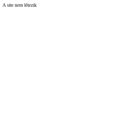
A site nem létezik